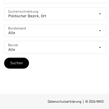
Sucheinschränkung
Politischer Bezirk, Ort
Bundesland
Alle
Berufe
Alle
Suchen
Datenschutzerklärung
© 2026 WKO