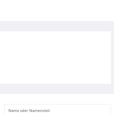
Name oder Namensteil